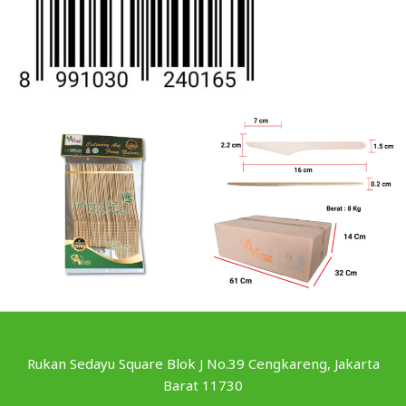
Rukan Sedayu Square Blok J No.39 Cengkareng, Jakarta
Barat 11730