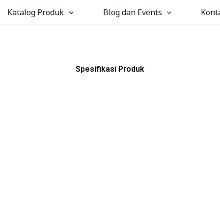
Katalog Produk
Blog dan Events
Kont
Spesifikasi Produk