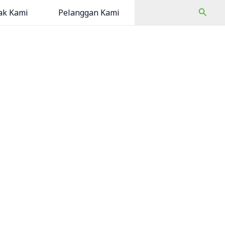
Cari
ak Kami
Pelanggan Kami