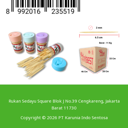
Rukan Sedayu Square Blok J No.39 Cengkareng, Jakarta
Barat 11730
Copyright © 2026 PT Karunia Indo Sentosa