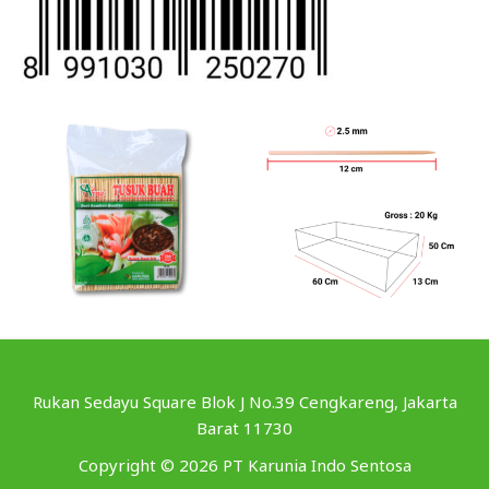
Rukan Sedayu Square Blok J No.39 Cengkareng, Jakarta
Barat 11730
Copyright © 2026 PT Karunia Indo Sentosa