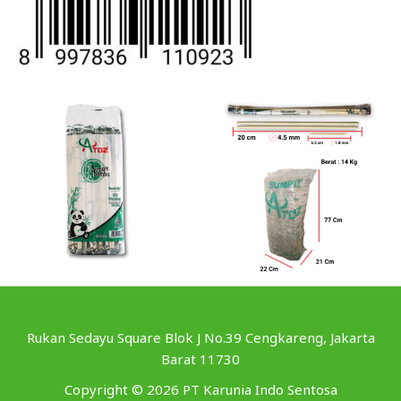
Rukan Sedayu Square Blok J No.39 Cengkareng, Jakarta
Barat 11730
Copyright © 2026 PT Karunia Indo Sentosa