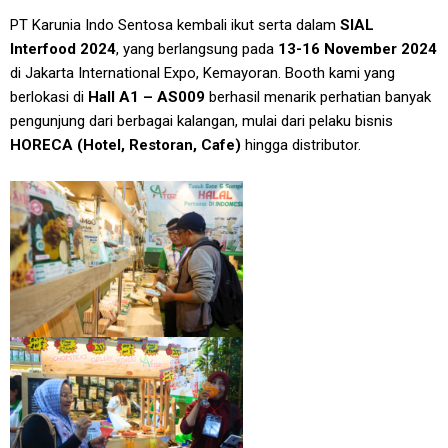
PT Karunia Indo Sentosa kembali ikut serta dalam
SIAL
Interfood 2024
, yang berlangsung pada
13-16 November 2024
di Jakarta International Expo, Kemayoran. Booth kami yang
berlokasi di
Hall A1 – AS009
berhasil menarik perhatian banyak
pengunjung dari berbagai kalangan, mulai dari pelaku bisnis
HORECA (Hotel, Restoran, Cafe)
hingga distributor.