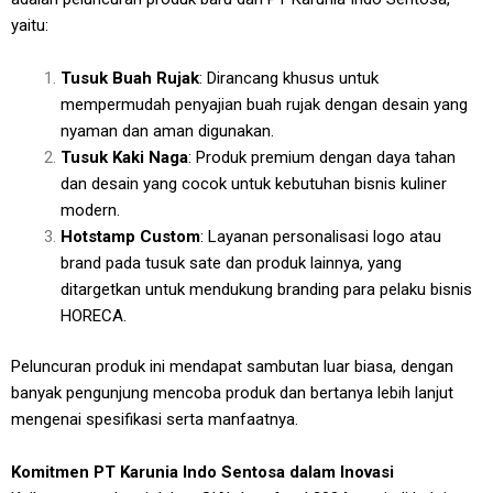
yaitu:
Tusuk Buah Rujak
: Dirancang khusus untuk
mempermudah penyajian buah rujak dengan desain yang
nyaman dan aman digunakan.
Tusuk Kaki Naga
: Produk premium dengan daya tahan
dan desain yang cocok untuk kebutuhan bisnis kuliner
modern.
Hotstamp Custom
: Layanan personalisasi logo atau
brand pada tusuk sate dan produk lainnya, yang
ditargetkan untuk mendukung branding para pelaku bisnis
HORECA.
Peluncuran produk ini mendapat sambutan luar biasa, dengan
banyak pengunjung mencoba produk dan bertanya lebih lanjut
mengenai spesifikasi serta manfaatnya.
Komitmen PT Karunia Indo Sentosa dalam Inovasi