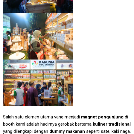
Salah satu elemen utama yang menjadi
magnet pengunjung
di
booth kami adalah hadirnya gerobak bertema
kuliner tradisional
yang dilengkapi dengan
dummy makanan
seperti sate, kaki naga,